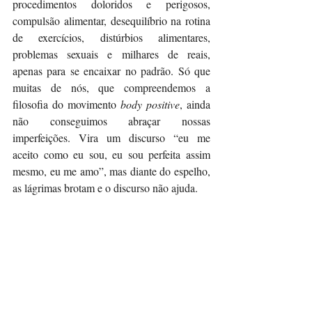
procedimentos doloridos e perigosos, 
compulsão alimentar, desequilíbrio na rotina 
de exercícios, distúrbios alimentares, 
problemas sexuais e milhares de reais, 
apenas para se encaixar no padrão. Só que 
muitas de nós, que compreendemos a 
filosofia do movimento 
body positive
, ainda 
não conseguimos abraçar nossas 
imperfeições. Vira um discurso “eu me 
aceito como eu sou, eu sou perfeita assim 
mesmo, eu me amo”, mas diante do espelho, 
as lágrimas brotam e o discurso não ajuda.