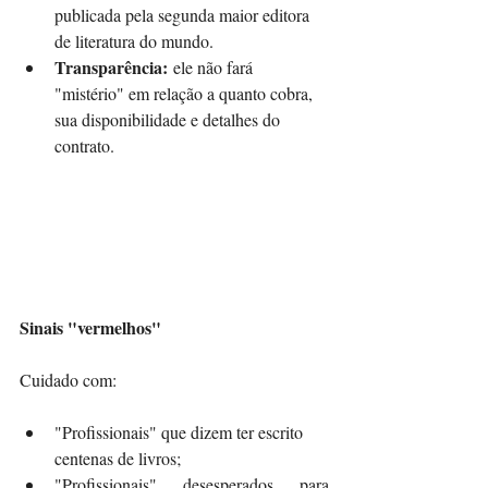
publicada pela segunda maior editora 
de literatura do mundo.
Transparência:
 ele não fará 
"mistério" em relação a quanto cobra, 
sua disponibilidade e detalhes do 
contrato.
Sinais "vermelhos"
Cuidado com:
"Profissionais" que dizem ter escrito 
centenas de livros;
"Profissionais" desesperados para 