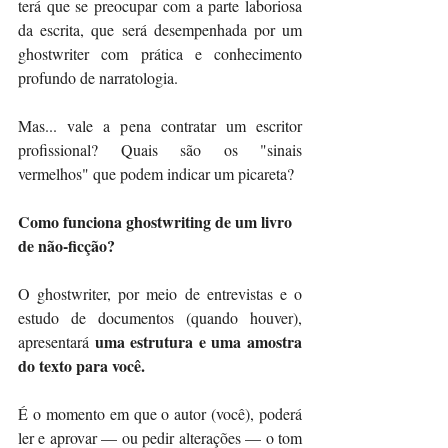
terá que se preocupar com a parte laboriosa 
da escrita, que será desempenhada por um 
ghostwriter com prática e conhecimento 
profundo de narratologia.
Mas... vale a pena contratar um escritor 
profissional? Quais são os "sinais 
vermelhos" que podem indicar um picareta? 
Como funciona ghostwriting de um livro 
de não-ficção?
O ghostwriter, por meio de entrevistas e o 
estudo de documentos (quando houver), 
uma estrutura e uma amostra 
apresentará 
do texto para você.
É o momento em que o autor (você), poderá 
ler e aprovar — ou pedir alterações — o tom 