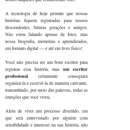
A tecnologia de hoje permite que nossas 
histórias fiquem registradas para nossos 
descendentes, futuras gerações e amigos. 
Não estou falando apenas de fotos, mas 
nossa biografia, memórias e aprendizados, 
em formato digital — e até em livro físico!
Você não precisa ser um bom escritor para 
um escritor 
registrar essa história, mas 
profissional 
certamente conseguirá 
organizá-la e escrevê-la de maneira cativante, 
transmitindo, por meio das palavras, todas as 
emoções que você viveu.
Além de viver um processo divertido, em 
que será entrevistado por alguém com 
sensibilidade e interesse na sua história, não 