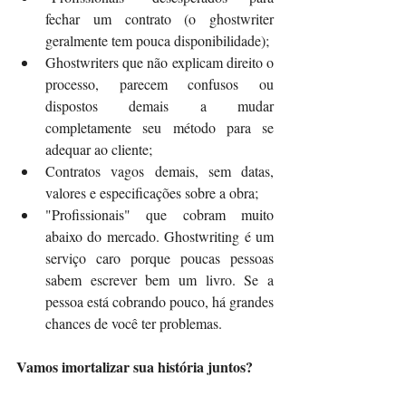
fechar um contrato (o ghostwriter 
geralmente tem pouca disponibilidade);
Ghostwriters que não explicam direito o 
processo, parecem confusos ou 
dispostos demais a mudar 
completamente seu método para se 
adequar ao cliente;
Contratos vagos demais, sem datas, 
valores e especificações sobre a obra;
"Profissionais" que cobram muito 
abaixo do mercado. Ghostwriting é um 
serviço caro porque poucas pessoas 
sabem escrever bem um livro. Se a 
pessoa está cobrando pouco, há grandes 
chances de você ter problemas.
Vamos imortalizar sua história juntos?