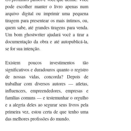
pode escolher manter o livro apenas num 
arquivo digital ou imprimir uma pequena 
tiragem para presentear os mais íntimos, ou, 
quem sabe, até grandes tiragens para venda. 
Um bom ghostwriter ajudará você a tirar a 
documentação da obra e até autopublicá-la, 
se for sua intenção.
Existem poucos investimentos tão 
significativos e duradouros quanto o registro 
de nossas vidas, concorda? Depois de 
trabalhar com diversos autores — atletas, 
influencers, empreendedores, empresas e 
famílias comuns — e testemunhar o orgulho 
e a alegria deles ao segurar seus livros pela 
primeira vez, estou certa de que tenho uma 
das melhores profissões do mundo.