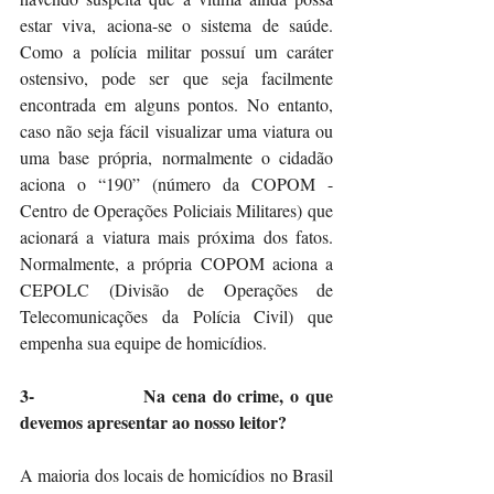
estar viva, aciona-se o sistema de saúde. 
Como a polícia militar possuí um caráter 
ostensivo, pode ser que seja facilmente 
encontrada em alguns pontos. No entanto, 
caso não seja fácil visualizar uma viatura ou 
uma base própria, normalmente o cidadão 
aciona o “190” (número da COPOM - 
Centro de Operações Policiais Militares) que 
acionará a viatura mais próxima dos fatos. 
Normalmente, a própria COPOM aciona a 
CEPOLC (Divisão de Operações de 
Telecomunicações da Polícia Civil) que 
empenha sua equipe de homicídios.
3-                 Na cena do crime, o que 
devemos apresentar ao nosso leitor?
A maioria dos locais de homicídios no Brasil 