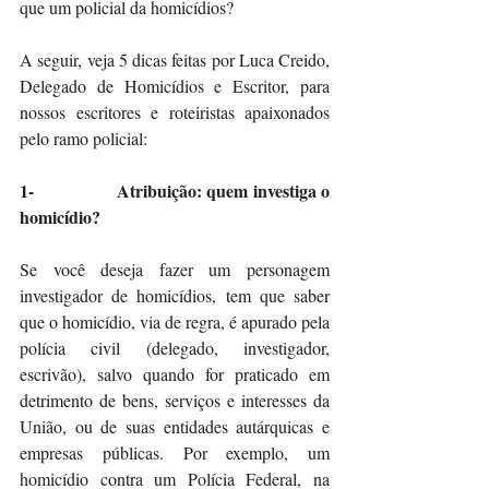
que um policial da homicídios?
A seguir, veja 5 dicas feitas por Luca Creido, 
Delegado de Homicídios e Escritor, para 
nossos escritores e roteiristas apaixonados 
pelo ramo policial: 
1-                 Atribuição: quem investiga o 
homicídio?
Se você deseja fazer um personagem 
investigador de homicídios, tem que saber 
que o homicídio, via de regra, é apurado pela 
polícia civil (delegado, investigador, 
escrivão), salvo quando for praticado em 
detrimento de bens, serviços e interesses da 
União, ou de suas entidades autárquicas e 
empresas públicas. Por exemplo, um 
homicídio contra um Polícia Federal, na 