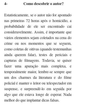
4-                 Como descobrir o autor?
Estatisticamente, se o autor não for apontado 
nas primeiras 72 horas após o homicídio, a 
probabilidade de ele ser encontrado cai 
consideravelmente. Assim, é importante que 
vários elementos sejam coletados na cena do 
crime ou nos momentos que se seguem, 
como coletas de oitivas (quando testemunhas 
ainda querem falar), testes de periciais e 
capturas de filmagens. Todavia, se quiser 
fazer uma apuração mais complexa, e 
temporalmente maior, lembre-se sempre que 
um dos charmes da literatura e do filme 
policial é manter o leitor ou telespectador em 
suspense, e surpreendê-lo em seguida por 
algo que ele estava longe de esperar. Nada 
melhor do que implantar dicas falsas.