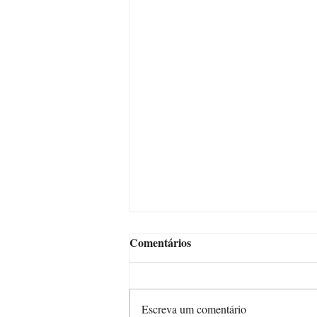
Comentários
Escreva um comentário